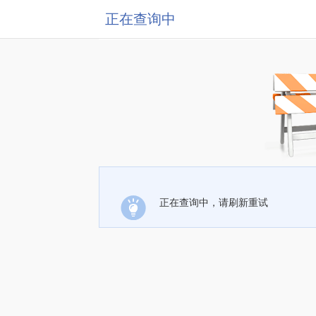
正在查询中
正在查询中，请刷新重试