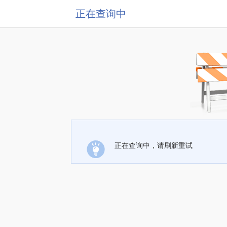
正在查询中
正在查询中，请刷新重试